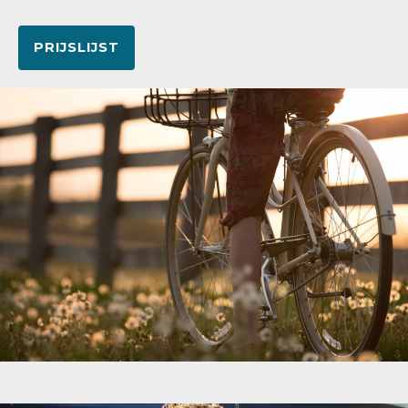
PRIJSLIJST