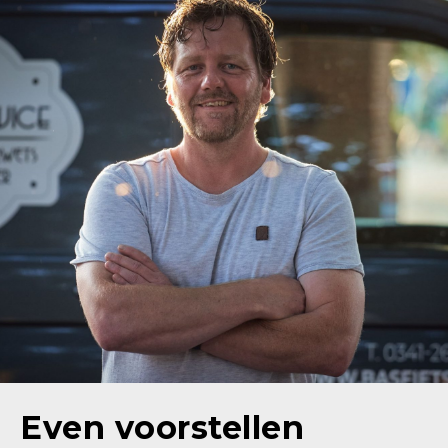
Even voorstellen