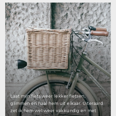
Laat mijn fiets weer lekker fietsen,
glimmen en haal hem uit elkaar. Uiteraard
zet ik hem wel weer vakkundig en met