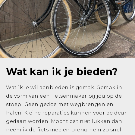
Wat kan ik je bieden?
Home
Wat ik je wil aanbieden is gemak. Gemak in
de vorm van een fietsenmaker bij jou op de
Over Bas
stoep! Geen gedoe met wegbrengen en
halen. Kleine reparaties kunnen voor de deur
Aanbod
gedaan worden. Mocht dat niet lukken dan
neem ik de fiets mee en breng hem zo snel