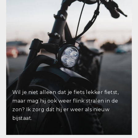
Wil je niet alleen dat je fiets lekker fietst,
maar mag hij ook weer flink stralen in de
zon? Ik zorg dat hij er weer als nieuw
bijstaat.