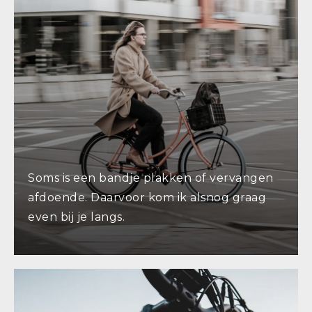
Soms is een bandje plakken of vervangen
afdoende. Daarvoor kom ik alsnog graag
even bij je langs.