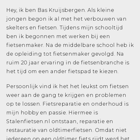
Hey, ik ben Bas Kruijsbergen. Als kleine
jongen begon ik al met het verbouwen van
skelters en fietsen. Tijdens mijn schooltijd
ben ik begonnen met werken bij een
fietsenmaker. Na de middelbare school heb ik
de opleiding tot fietsenmaker gevolgd. Na
ruim 20 jaar ervaring in de fietsenbranche is
het tijd om een ander fietspad te kiezen.
Persoonlijk vind ik het het leukst om fietsen
weer aan de gang te krijgen en problemen
op te lossen. Fietsreparatie en onderhoud is
mijn hobby en passie. Hiermee is
Stalenfietsen.nl ontstaan, reparatie en
restauratie van oldtimerfietsen. Omdat niet
iedereen op een oldtimer fiets rijdt werd het