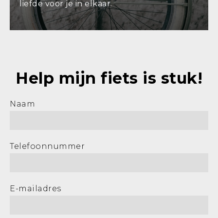
liefde voor je in elkaar.
Help mijn fiets is stuk!
Naam
Telefoonnummer
E-mailadres