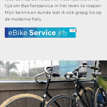
tijd om Bas fietsservice in het leven te roepen.
Mijn kennis en kunde laat ik ook graag los op
de moderne fiets.