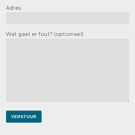
Adres
Wat gaat er fout? (optioneel)