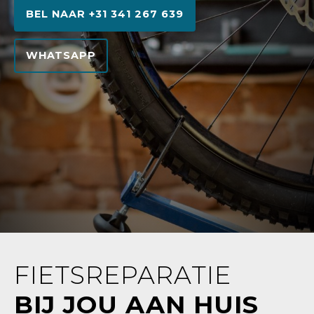
BEL NAAR +31 341 267 639
WHATSAPP
FIETSREPARATIE
BIJ JOU AAN HUIS